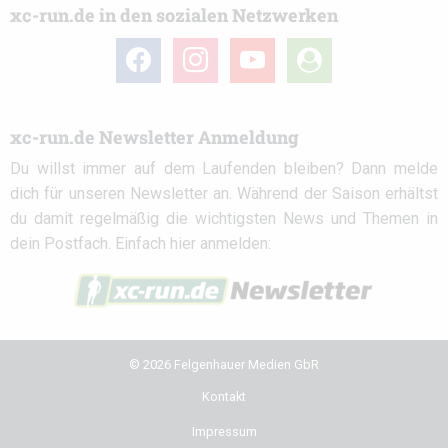
xc-run.de in den sozialen Netzwerken
facebook
instagram
youtube
user-
circle
xc-run.de Newsletter Anmeldung
Du willst immer auf dem Laufenden bleiben? Dann melde
dich für unseren Newsletter an. Während der Saison erhältst
du damit regelmäßig die wichtigsten News und Themen in
dein Postfach. Einfach hier anmelden:
© 2026 Felgenhauer Medien GbR
Kontakt
Impressum