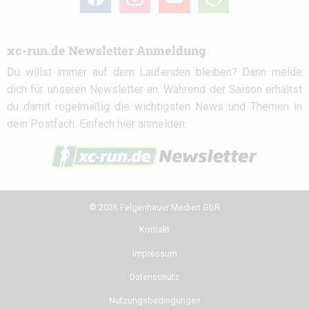
circle
xc-run.de Newsletter Anmeldung
Du willst immer auf dem Laufenden bleiben? Dann melde
dich für unseren Newsletter an. Während der Saison erhältst
du damit regelmäßig die wichtigsten News und Themen in
dein Postfach. Einfach hier anmelden:
© 2026 Felgenhauer Medien GbR
Kontakt
Impressum
Datenschutz
Nutzungsbedingungen