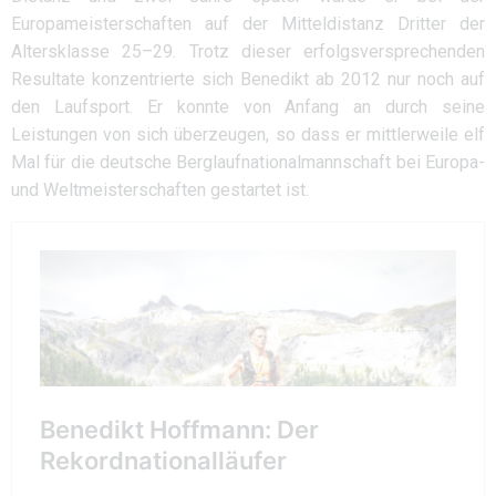
Europameisterschaften auf der Mitteldistanz Dritter der
Altersklasse 25–29. Trotz dieser erfolgsversprechenden
Resultate konzentrierte sich Benedikt ab 2012 nur noch auf
den Laufsport. Er konnte von Anfang an durch seine
Leistungen von sich überzeugen, so dass er mittlerweile elf
Mal für die deutsche Berglaufnationalmannschaft bei Europa-
und Weltmeisterschaften gestartet ist.