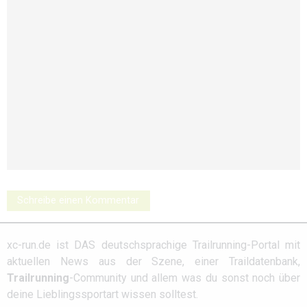
Schreibe einen Kommentar
xc-run.de ist DAS deutschsprachige Trailrunning-Portal mit
aktuellen News aus der Szene, einer Traildatenbank,
Trailrunning
-Community und allem was du sonst noch über
deine Lieblingssportart wissen solltest.