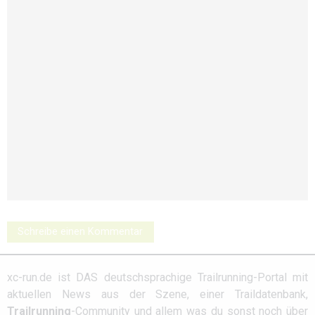
Schreibe einen Kommentar
xc-run.de ist DAS deutschsprachige Trailrunning-Portal mit
aktuellen News aus der Szene, einer Traildatenbank,
Trailrunning
-Community und allem was du sonst noch über