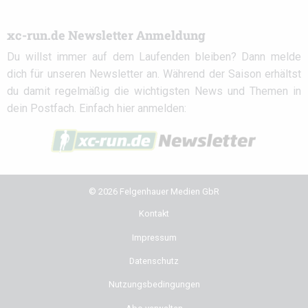
xc-run.de Newsletter Anmeldung
Du willst immer auf dem Laufenden bleiben? Dann melde
dich für unseren Newsletter an. Während der Saison erhältst
du damit regelmäßig die wichtigsten News und Themen in
dein Postfach. Einfach hier anmelden:
© 2026 Felgenhauer Medien GbR
Kontakt
Impressum
Datenschutz
Nutzungsbedingungen