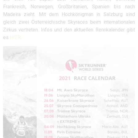
Frankreich, Norwegen, Großbritanien, Spanien bis nach
Madeira zieht. Mit dem Hochkönigman in Salzburg sind
gleich zwei Österreichische Skyraces beim internationalen
Zirkus vertreten. Infos und den aktuellen Rennkalender gibt
es
HIER
.