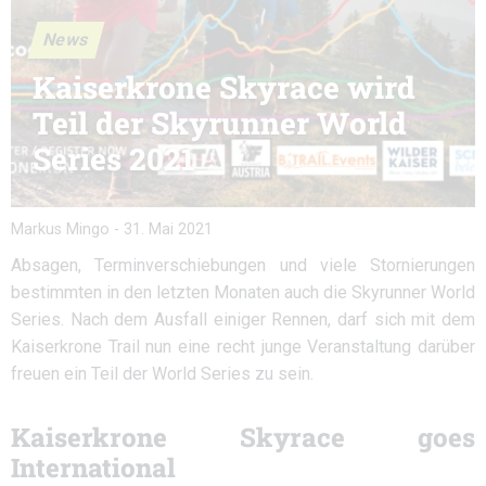
News
Kaiserkrone Skyrace wird
Teil der Skyrunner World
Series 2021
Markus Mingo
-
31. Mai 2021
Absagen, Terminverschiebungen und viele Stornierungen
bestimmten in den letzten Monaten auch die Skyrunner World
Series. Nach dem Ausfall einiger Rennen, darf sich mit dem
Kaiserkrone Trail nun eine recht junge Veranstaltung darüber
freuen ein Teil der World Series zu sein.
Kaiserkrone Skyrace goes
International