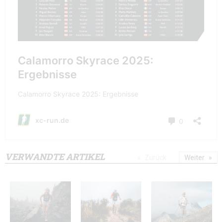
VERWANDTE ARTIKEL
Zurück
Weiter