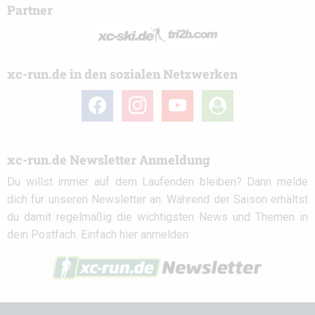
Partner
xc-run.de in den sozialen Netzwerken
facebook
instagram
youtube
user-
circle
xc-run.de Newsletter Anmeldung
Du willst immer auf dem Laufenden bleiben? Dann melde
dich für unseren Newsletter an. Während der Saison erhältst
du damit regelmäßig die wichtigsten News und Themen in
dein Postfach. Einfach hier anmelden: