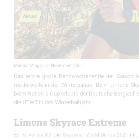
News
Markus Mingo
-
3. November 2021
Das letzte große Rennwochenende der Saison lieg
mittlerweile in der Winterpause. Beim Limone Sky
beim Nation´s Cup erlebte der Deutsche Berglauf 
die UTWT in das Winterhalbjahr.
Limone Skyrace Extreme
Es ist vollbracht! Die Skyrunner World Series 2021 mit