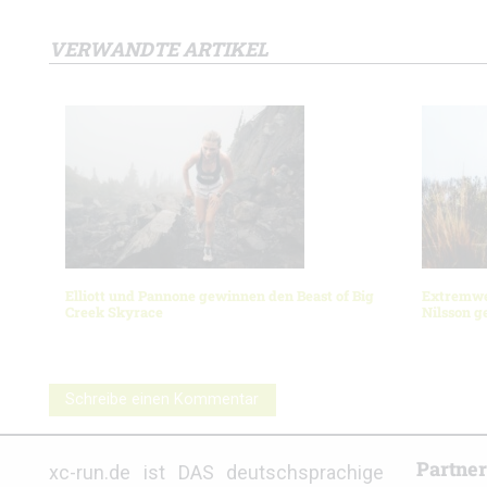
VERWANDTE ARTIKEL
Elliott und Pannone gewinnen den Beast of Big
Extremwet
Creek Skyrace
Nilsson 
Schreibe einen Kommentar
Partne
xc-run.de ist DAS deutschsprachige