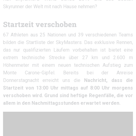
Skyrunner der Welt mit nach Hause nehmen?
Startzeit verschoben
67 Athleten aus 25 Nationen und 39 verschiedenen Teams
bilden die Startliste der SkyMasters. Das exklusive Rennen,
das nur qualifizierten Läufern vorbehalten ist bietet eine
extrem technische Strecke über 27 km und 2.600 m
Höhenmeter mit einem neuen technischen Aufstieg zum
Monte Carone-Gipfel. Bereits bei der Anreise
Donnerstagnacht erreicht uns die
Nachricht, dass die
Startzeit von 13:00 Uhr mittags auf 8:00 Uhr morgens
verschoben wird. Grund sind heftige Regenfälle, die vor
allem in den Nachmittagsstunden erwartet werden.