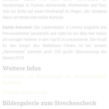
Seriensieger in Tromsö, amtierender Weltmeister und freut
sich als Britte auf einen Wettkampf im Regen. Der Obstacle
Racer ist immer eine heiße Nummer.
Daniel Antonioli:
Der Lokalmatador in Limone begrüßte alle
Pressevertreter persönlich und sieht es als Ehre hier Italien
als einziger Italiener in den Top10 zu präsentieren. Der Druck
für den Sieger des Matterhorn Ultraks ist bei seinem
„Heimrennen“ ziemlich groß. DIE große Überraschung der
Saison 2019.
Weitere Infos
Kommentare und Einschätzungen der deutschsprachigen
Topathleten
Terminplan der Serie 2020
Bildergalerie zum Streckencheck