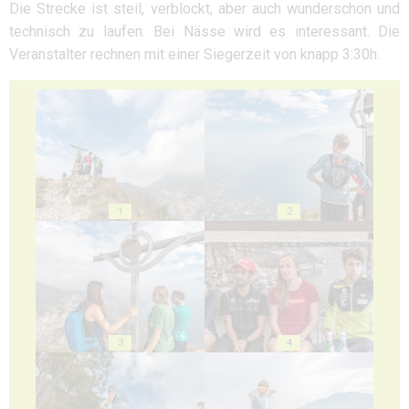
Die Strecke ist steil, verblockt, aber auch wunderschön und
technisch zu laufen. Bei Nässe wird es interessant. Die
Veranstalter rechnen mit einer Siegerzeit von knapp 3:30h.
1
2
3
4