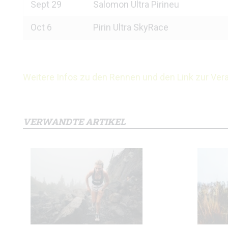
Sept 29
Salomon Ultra Pirineu
Oct 6
Pirin Ultra SkyRace
Weitere Infos zu den Rennen und den Link zur Verans
VERWANDTE ARTIKEL