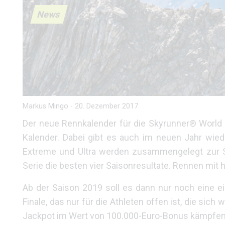
News
Markus Mingo
-
20. Dezember 2017
Der neue Rennkalender für die Skyrunner® World 
Kalender. Dabei gibt es auch im neuen Jahr wiede
Extreme und Ultra werden zusammengelegt zur Sky 
Serie die besten vier Saisonresultate. Rennen mit 
Ab der Saison 2019 soll es dann nur noch eine e
Finale, das nur für die Athleten offen ist, die sic
Jackpot im Wert von 100.000-Euro-Bonus kämpfen