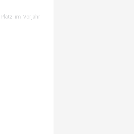
 Platz im Vorjahr