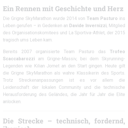
Ein Rennen mit Geschichte und Herz
Die Grigne SkyMarathon wurde 2014 von
Team Pasturo
ins
Leben gerufen – in Gedenken an
Davide Invernizzi
, Mitglied
des Organisationskomitees und La Sportiva-Athlet, der 2015
tragisch ums Leben kam.
Bereits 2007 organisierte Team Pasturo das
Trofeo
Scaccabarozzi
am Grigne-Massiv, bei dem Skyrunning-
Legenden wie Kilian Jornet an den Start gingen. Heute gilt
die Grigne SkyMarathon als wahre Klassikerin des Sports.
Trotz Streckenanpassungen ist es vor allem die
Leidenschaft der lokalen Community und die technische
Herausforderung des Geländes, die Jahr für Jahr die Elite
anlocken.
Die Strecke – technisch, fordernd,