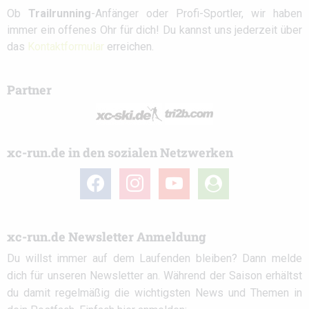
Ob
Trailrunning
-Anfänger oder Profi-Sportler, wir haben
immer ein offenes Ohr für dich! Du kannst uns jederzeit über
das
Kontaktformular
erreichen.
Partner
xc-run.de in den sozialen Netzwerken
facebook
instagram
youtube
user-
circle
xc-run.de Newsletter Anmeldung
Du willst immer auf dem Laufenden bleiben? Dann melde
dich für unseren Newsletter an. Während der Saison erhältst
du damit regelmäßig die wichtigsten News und Themen in