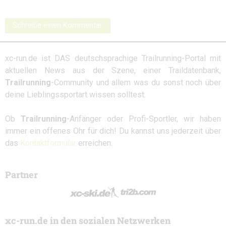
Schreibe einen Kommentar
xc-run.de ist DAS deutschsprachige Trailrunning-Portal mit
aktuellen News aus der Szene, einer Traildatenbank,
Trailrunning
-Community und allem was du sonst noch über
deine Lieblingssportart wissen solltest.
Ob
Trailrunning
-Anfänger oder Profi-Sportler, wir haben
immer ein offenes Ohr für dich! Du kannst uns jederzeit über
das
Kontaktformular
erreichen.
Partner
xc-run.de in den sozialen Netzwerken