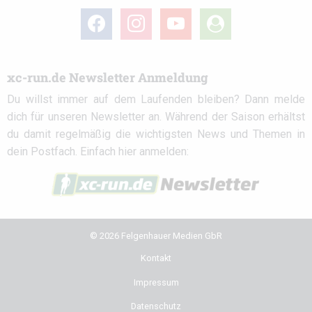
facebook
instagram
youtube
user-
circle
xc-run.de Newsletter Anmeldung
Du willst immer auf dem Laufenden bleiben? Dann melde
dich für unseren Newsletter an. Während der Saison erhältst
du damit regelmäßig die wichtigsten News und Themen in
dein Postfach. Einfach hier anmelden:
© 2026 Felgenhauer Medien GbR
Kontakt
Impressum
Datenschutz