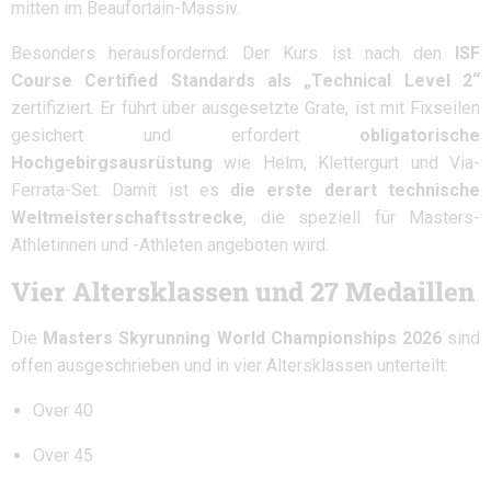
mitten im Beaufortain-Massiv.
Besonders herausfordernd: Der Kurs ist nach den
ISF
Course Certified Standards als „Technical Level 2“
zertifiziert. Er führt über ausgesetzte Grate, ist mit Fixseilen
gesichert und erfordert
obligatorische
Hochgebirgsausrüstung
wie Helm, Klettergurt und Via-
Ferrata-Set. Damit ist es
die erste derart technische
Weltmeisterschaftsstrecke
, die speziell für Masters-
Athletinnen und -Athleten angeboten wird.
Vier Altersklassen und 27 Medaillen
Die
Masters Skyrunning World Championships 2026
sind
offen ausgeschrieben und in vier Altersklassen unterteilt:
Over 40
Over 45