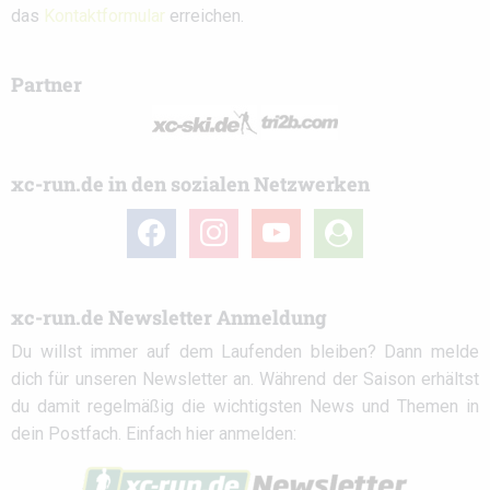
das
Kontaktformular
erreichen.
Partner
xc-run.de in den sozialen Netzwerken
facebook
instagram
youtube
user-
circle
xc-run.de Newsletter Anmeldung
Du willst immer auf dem Laufenden bleiben? Dann melde
dich für unseren Newsletter an. Während der Saison erhältst
du damit regelmäßig die wichtigsten News und Themen in
dein Postfach. Einfach hier anmelden: