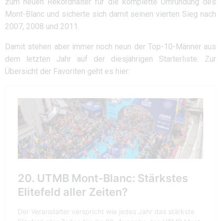
zum neuen Rekordhalter für die komplette Umrundung des
Mont-Blanc und sicherte sich damit seinen vierten Sieg nach
2007, 2008 und 2011.
Damit stehen aber immer noch neun der Top-10-Männer aus
dem letzten Jahr auf der diesjährigen Starterliste. Zur
Übersicht der Favoriten geht es hier: