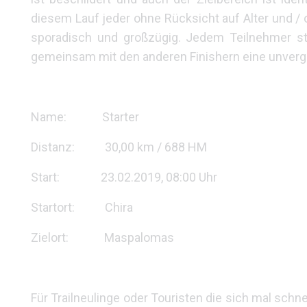
diesem Lauf jeder ohne Rücksicht auf Alter und / 
sporadisch und großzügig. Jedem Teilnehmer st
gemeinsam mit den anderen Finishern eine unverge
Name: Starter
Distanz: 30,00 km / 688 HM
Start: 23.02.2019, 08:00 Uhr
Startort: Chira
Zielort: Maspalomas
Für Trailneulinge oder Touristen die sich mal schne