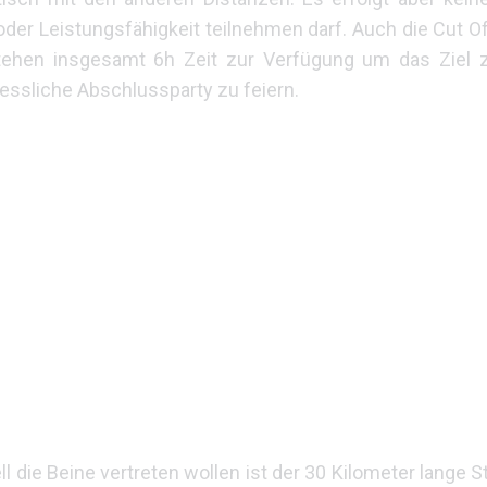
oder Leistungsfähigkeit teilnehmen darf. Auch die Cut Of
ehen insgesamt 6h Zeit zur Verfügung um das Ziel z
ssliche Abschlussparty zu feiern.
ll die Beine vertreten wollen ist der 30 Kilometer lange 