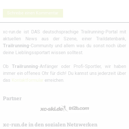
Schreibe einen Kommentar
xc-run.de ist DAS deutschsprachige Trailrunning-Portal mit
aktuellen News aus der Szene, einer Traildatenbank,
Trailrunning
-Community und allem was du sonst noch über
deine Lieblingssportart wissen solltest.
Ob
Trailrunning
-Anfänger oder Profi-Sportler, wir haben
immer ein offenes Ohr für dich! Du kannst uns jederzeit über
das
Kontaktformular
erreichen.
Partner
xc-run.de in den sozialen Netzwerken