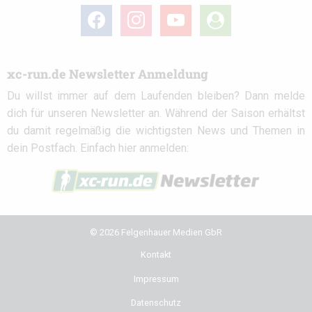
facebook
instagram
youtube
user-
circle
xc-run.de Newsletter Anmeldung
Du willst immer auf dem Laufenden bleiben? Dann melde
dich für unseren Newsletter an. Während der Saison erhältst
du damit regelmäßig die wichtigsten News und Themen in
dein Postfach. Einfach hier anmelden:
© 2026 Felgenhauer Medien GbR
Kontakt
Impressum
Datenschutz