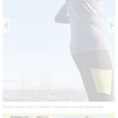
Brooks Canopy Jacke © Stefanie Felgenhauer / woidlife photography