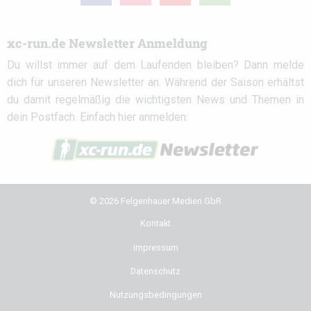
xc-run.de Newsletter Anmeldung
Du willst immer auf dem Laufenden bleiben? Dann melde
dich für unseren Newsletter an. Während der Saison erhältst
du damit regelmäßig die wichtigsten News und Themen in
dein Postfach. Einfach hier anmelden:
© 2026 Felgenhauer Medien GbR
Kontakt
Impressum
Datenschutz
Nutzungsbedingungen