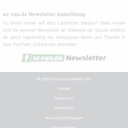
xc-run.de Newsletter Anmeldung
Du willst immer auf dem Laufenden bleiben? Dann melde
dich für unseren Newsletter an. Während der Saison erhältst
du damit regelmäßig die wichtigsten News und Themen in
dein Postfach. Einfach hier anmelden:
© 2026 Felgenhauer Medien GbR
Kontakt
Impressum
Datenschutz
Nutzungsbedingungen
Abo verwalten