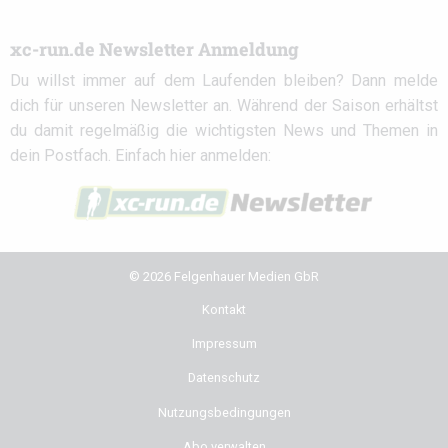
xc-run.de Newsletter Anmeldung
Du willst immer auf dem Laufenden bleiben? Dann melde
dich für unseren Newsletter an. Während der Saison erhältst
du damit regelmäßig die wichtigsten News und Themen in
dein Postfach. Einfach hier anmelden:
© 2026 Felgenhauer Medien GbR
Kontakt
Impressum
Datenschutz
Nutzungsbedingungen
Abo verwalten