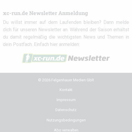
xc-run.de Newsletter Anmeldung
Du willst immer auf dem Laufenden bleiben? Dann melde
dich für unseren Newsletter an. Während der Saison erhältst
du damit regelmäßig die wichtigsten News und Themen in
dein Postfach. Einfach hier anmelden:
© 2026 Felgenhauer Medien GbR
Kontakt
Impressum
Datenschutz
Nutzungsbedingungen
Abo verwalten