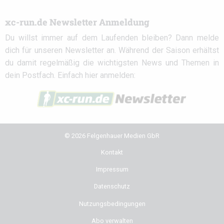
xc-run.de Newsletter Anmeldung
Du willst immer auf dem Laufenden bleiben? Dann melde
dich für unseren Newsletter an. Während der Saison erhältst
du damit regelmäßig die wichtigsten News und Themen in
dein Postfach. Einfach hier anmelden:
© 2026 Felgenhauer Medien GbR
Kontakt
Impressum
Datenschutz
Nutzungsbedingungen
Abo verwalten