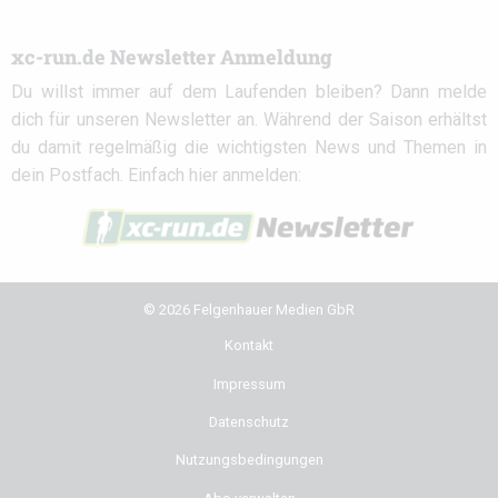
xc-run.de Newsletter Anmeldung
Du willst immer auf dem Laufenden bleiben? Dann melde
dich für unseren Newsletter an. Während der Saison erhältst
du damit regelmäßig die wichtigsten News und Themen in
dein Postfach. Einfach hier anmelden:
© 2026 Felgenhauer Medien GbR
Kontakt
Impressum
Datenschutz
Nutzungsbedingungen