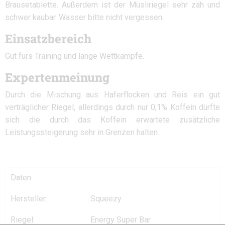
Brausetablette. Außerdem ist der Müsliriegel sehr zäh und
schwer kaubar. Wasser bitte nicht vergessen.
Einsatzbereich
Gut fürs Training und lange Wettkämpfe.
Expertenmeinung
Durch die Mischung aus Haferflocken und Reis ein gut
verträglicher Riegel, allerdings durch nur 0,1% Koffein dürfte
sich die durch das Koffein erwartete zusätzliche
Leistungssteigerung sehr in Grenzen halten.
Daten
Hersteller:
Squeezy
Riegel:
Energy Super Bar