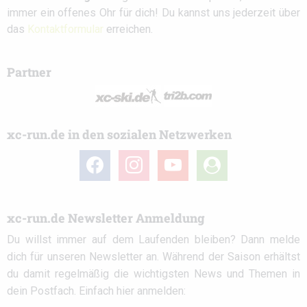
immer ein offenes Ohr für dich! Du kannst uns jederzeit über
das
Kontaktformular
erreichen.
Partner
xc-run.de in den sozialen Netzwerken
facebook
instagram
youtube
user-
circle
xc-run.de Newsletter Anmeldung
Du willst immer auf dem Laufenden bleiben? Dann melde
dich für unseren Newsletter an. Während der Saison erhältst
du damit regelmäßig die wichtigsten News und Themen in
dein Postfach. Einfach hier anmelden: