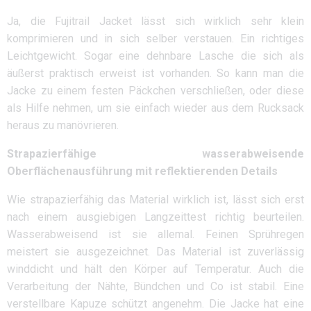
Ja, die Fujitrail Jacket lässt sich wirklich sehr klein
komprimieren und in sich selber verstauen. Ein richtiges
Leichtgewicht. Sogar eine dehnbare Lasche die sich als
äußerst praktisch erweist ist vorhanden. So kann man die
Jacke zu einem festen Päckchen verschließen, oder diese
als Hilfe nehmen, um sie einfach wieder aus dem Rucksack
heraus zu manövrieren.
Strapazierfähige wasserabweisende
Oberflächenausführung mit reflektierenden Details
Wie strapazierfähig das Material wirklich ist, lässt sich erst
nach einem ausgiebigen Langzeittest richtig beurteilen.
Wasserabweisend ist sie allemal. Feinen Sprühregen
meistert sie ausgezeichnet. Das Material ist zuverlässig
winddicht und hält den Körper auf Temperatur. Auch die
Verarbeitung der Nähte, Bündchen und Co ist stabil. Eine
verstellbare Kapuze schützt angenehm. Die Jacke hat eine