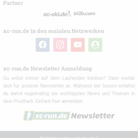
Partner
xc-run.de in den sozialen Netzwerken
facebook
instagram
youtube
user-
circle
xc-run.de Newsletter Anmeldung
Du willst immer auf dem Laufenden bleiben? Dann melde
dich für unseren Newsletter an. Während der Saison erhältst
du damit regelmäßig die wichtigsten News und Themen in
dein Postfach. Einfach hier anmelden: