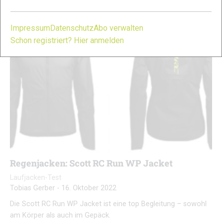
Impressum
Datenschutz
Abo verwalten
Schon registriert? Hier anmelden
Regenjacken: Scott RC Run WP Jacket
Laufjacken-Test
Tobias Gerber
-
16. Oktober 2022
Die Scott RC Run WP Jacket ist eine top Begleitung – sowohl
am Körper als auch im Gepäck.