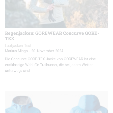
Regenjacken: GOREWEAR Concurve GORE-
TEX
Laufjacken-Test
Markus Mingo
-
20. November 2024
Die Concurve GORE-TEX Jacke von GOREWEAR ist eine
erstklassige Wahl für Trailrunner, die bei jedem Wetter
unterwegs sind.