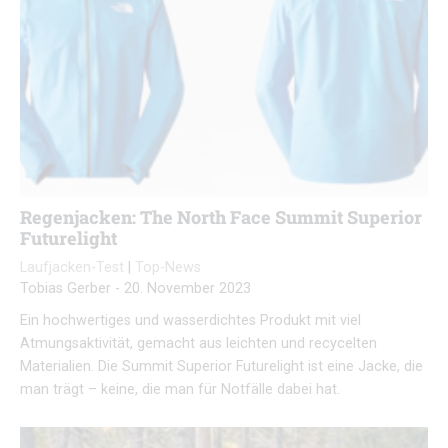
Regenjacken: The North Face Summit Superior
Futurelight
Laufjacken-Test
|
Top-News
Tobias Gerber
-
20. November 2023
Ein hochwertiges und wasserdichtes Produkt mit viel
Atmungsaktivität, gemacht aus leichten und recycelten
Materialien. Die Summit Superior Futurelight ist eine Jacke, die
man trägt – keine, die man für Notfälle dabei hat.