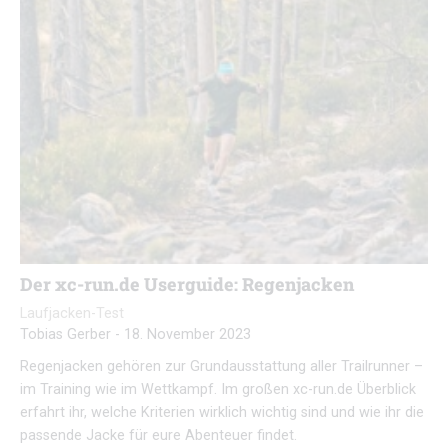
Der xc-run.de Userguide: Regenjacken
Laufjacken-Test
Tobias Gerber
-
18. November 2023
Regenjacken gehören zur Grundausstattung aller Trailrunner –
im Training wie im Wettkampf. Im großen xc-run.de Überblick
erfahrt ihr, welche Kriterien wirklich wichtig sind und wie ihr die
passende Jacke für eure Abenteuer findet.