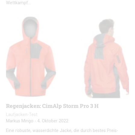
Wettkampf…
Regenjacken: CimAlp Storm Pro 3 H
Laufjacken-Test
Markus Mingo
-
4. Oktober 2022
Eine robuste, wasserdichte Jacke, die durch bestes Preis-