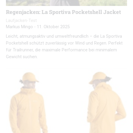
Regenjacken: La Sportiva Pocketshell Jacket
Laufjacken-Test
Markus Mingo
-
11. Oktober 2025
Leicht, atmungsaktiv und umweltfreundlich – die La Sportiva
Pocketshell schützt zuverlässig vor Wind und Regen. Perfekt
für Trailrunner, die maximale Performance bei minimalem
Gewicht suchen.