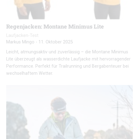
Regenjacken: Montane Minimus Lite
Laufjacken-Test
Markus Mingo
-
11. Oktober 2025
Leicht, atmungsaktiv und zuverlässig – die Montane Minimus
Lite überzeugt als wasserdichte Laufjacke mit hervorragender
Performance. Perfekt für Trailrunning und Bergabenteuer bei
wechselhaftem Wetter.