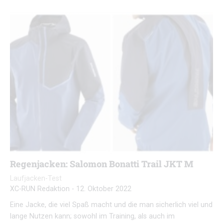
Regenjacken: Salomon Bonatti Trail JKT M
Laufjacken-Test
XC-RUN Redaktion
-
12. Oktober 2022
Eine Jacke, die viel Spaß macht und die man sicherlich viel und
lange Nutzen kann; sowohl im Training, als auch im