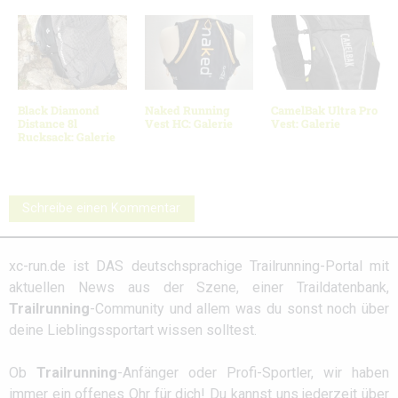
Black Diamond
Naked Running
CamelBak Ultra Pro
Distance 8l
Vest HC: Galerie
Vest: Galerie
Rucksack: Galerie
Schreibe einen Kommentar
xc-run.de ist DAS deutschsprachige Trailrunning-Portal mit
aktuellen News aus der Szene, einer Traildatenbank,
Trailrunning
-Community und allem was du sonst noch über
deine Lieblingssportart wissen solltest.
Ob
Trailrunning
-Anfänger oder Profi-Sportler, wir haben
immer ein offenes Ohr für dich! Du kannst uns jederzeit über