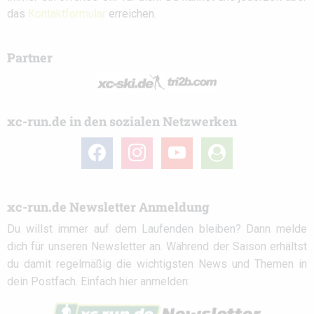
das
Kontaktformular
erreichen.
Partner
xc-run.de in den sozialen Netzwerken
facebook
instagram
youtube
user-
circle
xc-run.de Newsletter Anmeldung
Du willst immer auf dem Laufenden bleiben? Dann melde
dich für unseren Newsletter an. Während der Saison erhältst
du damit regelmäßig die wichtigsten News und Themen in
dein Postfach. Einfach hier anmelden: