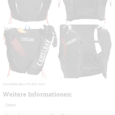
CamelBak Apex Pro Run Vest
Weitere Informationen:
Daten