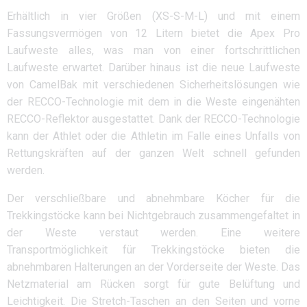
Erhältlich in vier Größen (XS-S-M-L) und mit einem
Fassungsvermögen von 12 Litern bietet die Apex Pro
Laufweste alles, was man von einer fortschrittlichen
Laufweste erwartet. Darüber hinaus ist die neue Laufweste
von CamelBak mit verschiedenen Sicherheitslösungen wie
der RECCO-Technologie mit dem in die Weste eingenähten
RECCO-Reflektor ausgestattet. Dank der RECCO-Technologie
kann der Athlet oder die Athletin im Falle eines Unfalls von
Rettungskräften auf der ganzen Welt schnell gefunden
werden.
Der verschließbare und abnehmbare Köcher für die
Trekkingstöcke kann bei Nichtgebrauch zusammengefaltet in
der Weste verstaut werden. Eine weitere
Transportmöglichkeit für Trekkingstöcke bieten die
abnehmbaren Halterungen an der Vorderseite der Weste. Das
Netzmaterial am Rücken sorgt für gute Belüftung und
Leichtigkeit. Die Stretch-Taschen an den Seiten und vorne