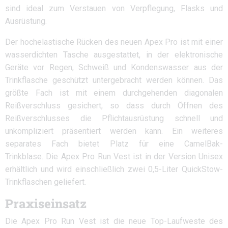
sind ideal zum Verstauen von Verpflegung, Flasks und
Ausrüstung.
Der hochelastische Rücken des neuen Apex Pro ist mit einer
wasserdichten Tasche ausgestattet, in der elektronische
Geräte vor Regen, Schweiß und Kondenswasser aus der
Trinkflasche geschützt untergebracht werden können. Das
größte Fach ist mit einem durchgehenden diagonalen
Reißverschluss gesichert, so dass durch Öffnen des
Reißverschlusses die Pflichtausrüstung schnell und
unkompliziert präsentiert werden kann. Ein weiteres
separates Fach bietet Platz für eine CamelBak-
Trinkblase. Die Apex Pro Run Vest ist in der Version Unisex
erhältlich und wird einschließlich zwei 0,5-Liter QuickStow-
Trinkflaschen geliefert.
Praxiseinsatz
Die Apex Pro Run Vest ist die neue Top-Laufweste des