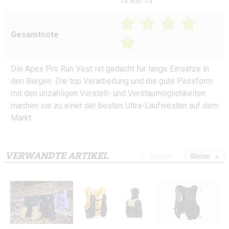
13 von 15
Gesamtnote
Die Apex Pro Run Vest ist gedacht für lange Einsätze in
den Bergen. Die top Verarbeitung und die gute Passform
mit den unzähligen Verstell- und Verstaumöglichkeiten
machen sie zu einer der besten Ultra-Laufwesten auf dem
Markt.
VERWANDTE ARTIKEL
Zurück
Weiter