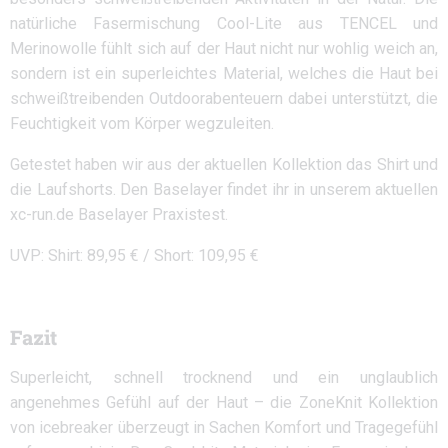
natürliche Fasermischung Cool-Lite aus TENCEL und
Merinowolle fühlt sich auf der Haut nicht nur wohlig weich an,
sondern ist ein superleichtes Material, welches die Haut bei
schweißtreibenden Outdoorabenteuern dabei unterstützt, die
Feuchtigkeit vom Körper wegzuleiten.
Getestet haben wir aus der aktuellen Kollektion das Shirt und
die Laufshorts. Den Baselayer findet ihr in unserem aktuellen
xc-run.de Baselayer Praxistest.
UVP: Shirt: 89,95 € / Short: 109,95 €
Fazit
Superleicht, schnell trocknend und ein unglaublich
angenehmes Gefühl auf der Haut – die ZoneKnit Kollektion
von
icebreaker
überzeugt in Sachen Komfort und Tragegefühl