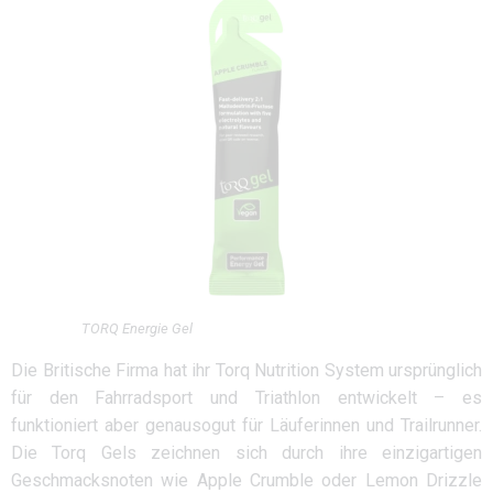
TORQ Energie Gel
Die Britische Firma hat ihr Torq Nutrition System ursprünglich
für den Fahrradsport und Triathlon entwickelt – es
funktioniert aber genausogut für Läuferinnen und Trailrunner.
Die Torq Gels zeichnen sich durch ihre einzigartigen
Geschmacksnoten wie Apple Crumble oder Lemon Drizzle