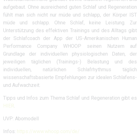
aufgebaut. Ohne ausreichend guten Schlaf und Regeneration
fühlt man sich nicht nur müde und schlapp, der Körper IST
müde und schlapp. Ohne Schlaf, keine Leistung. Zur
Unterstützung des effektiven Trainings und des Alltags gibt
der Schlafcoach der App der US-Amerikanischen Human
Performance Company
WHOOP
seinen Nutzern auf
Grundlage der individuellen physiologischen Daten, der
jeweiligen täglichen (Trainings-) Belastung und des
individuellen, natürlichen Schlafrhythmus täglich
wissenschaftsbasierte Empfehlungen zur idealen Schlafens-
und Aufwachzeit.
Tipps und Infos zum Thema Schlaf und Regeneration gibt es
HIER
.
UVP: Abomodell
Infos:
https://www.whoop.com/de/