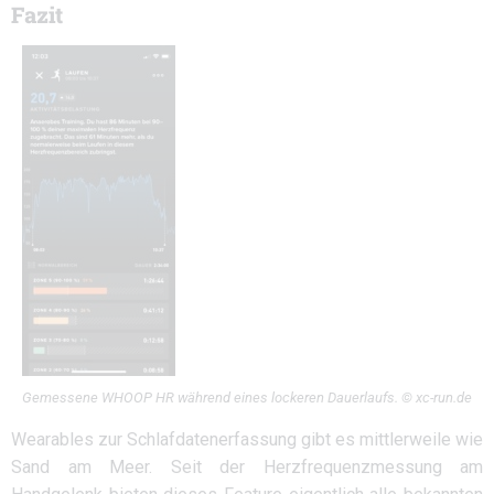
Fazit
Gemessene WHOOP HR während eines lockeren Dauerlaufs. © xc-run.de
Wearables zur Schlafdatenerfassung gibt es mittlerweile wie
Sand am Meer. Seit der Herzfrequenzmessung am