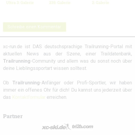
Ultra 3: Galerie
235: Galerie
2: Galerie
Schreibe einen Kommentar
xc-run.de ist DAS deutschsprachige Trailrunning-Portal mit
aktuellen News aus der Szene, einer Traildatenbank,
Trailrunning
-Community und allem was du sonst noch über
deine Lieblingssportart wissen solltest.
Ob
Trailrunning
-Anfänger oder Profi-Sportler, wir haben
immer ein offenes Ohr für dich! Du kannst uns jederzeit über
das
Kontaktformular
erreichen.
Partner