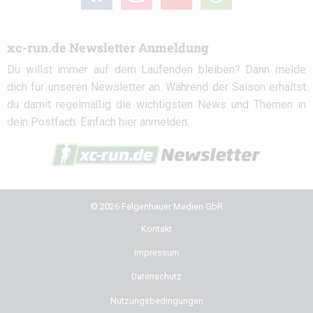
circle
xc-run.de Newsletter Anmeldung
Du willst immer auf dem Laufenden bleiben? Dann melde
dich für unseren Newsletter an. Während der Saison erhältst
du damit regelmäßig die wichtigsten News und Themen in
dein Postfach. Einfach hier anmelden:
© 2026 Felgenhauer Medien GbR
Kontakt
Impressum
Datenschutz
Nutzungsbedingungen