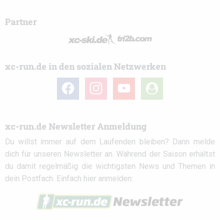
Partner
xc-run.de in den sozialen Netzwerken
facebook
instagram
youtube
user-
circle
xc-run.de Newsletter Anmeldung
Du willst immer auf dem Laufenden bleiben? Dann melde
dich für unseren Newsletter an. Während der Saison erhältst
du damit regelmäßig die wichtigsten News und Themen in
dein Postfach. Einfach hier anmelden: