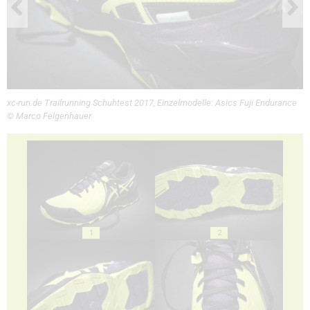
xc-run.de Trailrunning Schuhtest 2017, Einzelmodelle: Asics Fuji Endurance
© Marco Felgenhauer
1
2