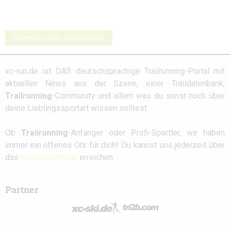
Schreibe einen Kommentar
xc-run.de ist DAS deutschsprachige Trailrunning-Portal mit
aktuellen News aus der Szene, einer Traildatenbank,
Trailrunning
-Community und allem was du sonst noch über
deine Lieblingssportart wissen solltest.
Ob
Trailrunning
-Anfänger oder Profi-Sportler, wir haben
immer ein offenes Ohr für dich! Du kannst uns jederzeit über
das
Kontaktformular
erreichen.
Partner