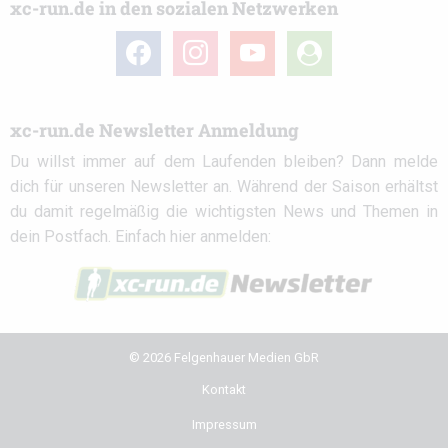
xc-run.de in den sozialen Netzwerken
facebook
instagram
youtube
user-
circle
xc-run.de Newsletter Anmeldung
Du willst immer auf dem Laufenden bleiben? Dann melde
dich für unseren Newsletter an. Während der Saison erhältst
du damit regelmäßig die wichtigsten News und Themen in
dein Postfach. Einfach hier anmelden:
© 2026 Felgenhauer Medien GbR
Kontakt
Impressum