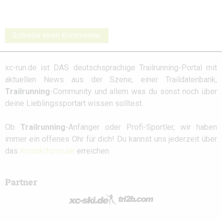
Schreibe einen Kommentar
xc-run.de ist DAS deutschsprachige Trailrunning-Portal mit
aktuellen News aus der Szene, einer Traildatenbank,
Trailrunning
-Community und allem was du sonst noch über
deine Lieblingssportart wissen solltest.
Ob
Trailrunning
-Anfänger oder Profi-Sportler, wir haben
immer ein offenes Ohr für dich! Du kannst uns jederzeit über
das
Kontaktformular
erreichen.
Partner