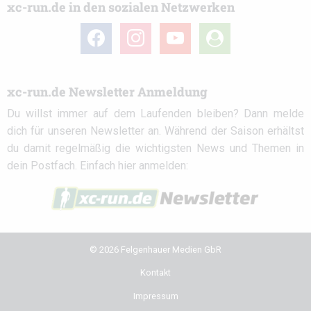
xc-run.de in den sozialen Netzwerken
facebook
instagram
youtube
user-
circle
xc-run.de Newsletter Anmeldung
Du willst immer auf dem Laufenden bleiben? Dann melde
dich für unseren Newsletter an. Während der Saison erhältst
du damit regelmäßig die wichtigsten News und Themen in
dein Postfach. Einfach hier anmelden:
© 2026 Felgenhauer Medien GbR
Kontakt
Impressum