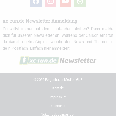
circle
xc-run.de Newsletter Anmeldung
Du willst immer auf dem Laufenden bleiben? Dann melde
dich für unseren Newsletter an. Während der Saison erhältst
du damit regelmäßig die wichtigsten News und Themen in
dein Postfach. Einfach hier anmelden:
© 2026 Felgenhauer Medien GbR
Kontakt
Impressum
Datenschutz
Nutzungsbedingungen