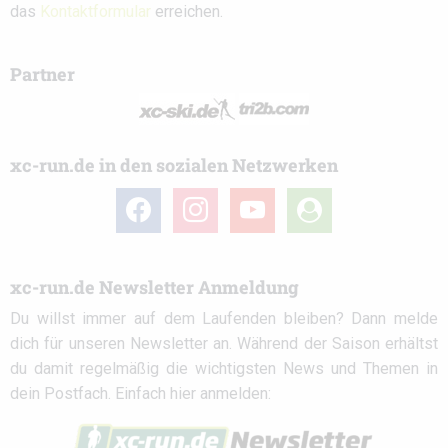
das
Kontaktformular
erreichen.
Partner
xc-run.de in den sozialen Netzwerken
facebook
instagram
youtube
user-
circle
xc-run.de Newsletter Anmeldung
Du willst immer auf dem Laufenden bleiben? Dann melde
dich für unseren Newsletter an. Während der Saison erhältst
du damit regelmäßig die wichtigsten News und Themen in
dein Postfach. Einfach hier anmelden: