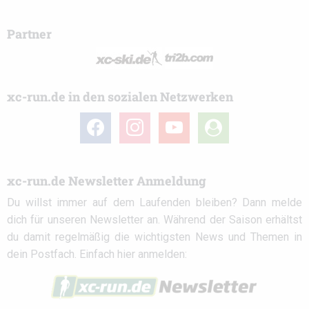
Partner
xc-run.de in den sozialen Netzwerken
facebook
instagram
youtube
user-
circle
xc-run.de Newsletter Anmeldung
Du willst immer auf dem Laufenden bleiben? Dann melde
dich für unseren Newsletter an. Während der Saison erhältst
du damit regelmäßig die wichtigsten News und Themen in
dein Postfach. Einfach hier anmelden: