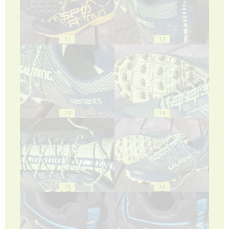
11
12
13
14
15
16