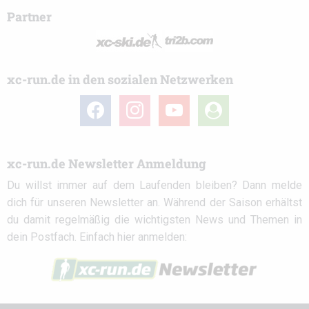
Partner
xc-run.de in den sozialen Netzwerken
facebook
instagram
youtube
user-
circle
xc-run.de Newsletter Anmeldung
Du willst immer auf dem Laufenden bleiben? Dann melde
dich für unseren Newsletter an. Während der Saison erhältst
du damit regelmäßig die wichtigsten News und Themen in
dein Postfach. Einfach hier anmelden: