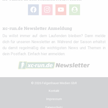
facebook
instagram
youtube
user-
circle
xc-run.de Newsletter Anmeldung
Du willst immer auf dem Laufenden bleiben? Dann melde
dich für unseren Newsletter an. Während der Saison erhältst
du damit regelmäßig die wichtigsten News und Themen in
dein Postfach. Einfach hier anmelden:
© 2026 Felgenhauer Medien GbR
Kontakt
Impressum
Datenschutz