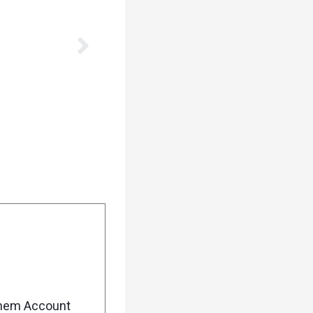
enem Account