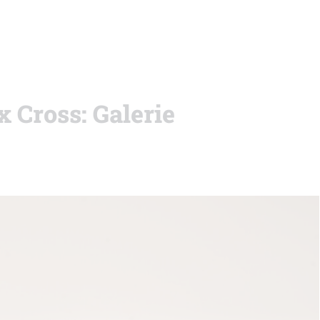
 Cross: Galerie