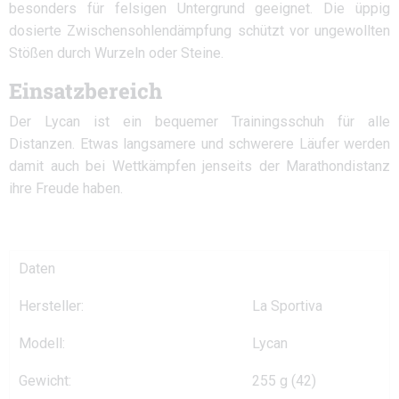
besonders für felsigen Untergrund geeignet. Die üppig
dosierte Zwischensohlendämpfung schützt vor ungewollten
Stößen durch Wurzeln oder Steine.
Einsatzbereich
Der Lycan ist ein bequemer Trainingsschuh für alle
Distanzen. Etwas langsamere und schwerere Läufer werden
damit auch bei Wettkämpfen jenseits der Marathondistanz
ihre Freude haben.
Daten
Hersteller:
La Sportiva
Modell:
Lycan
Gewicht:
255 g (42)