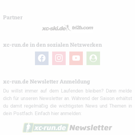
Partner
xc-run.de in den sozialen Netzwerken
facebook
instagram
youtube
user-
circle
xc-run.de Newsletter Anmeldung
Du willst immer auf dem Laufenden bleiben? Dann melde
dich für unseren Newsletter an. Während der Saison erhältst
du damit regelmäßig die wichtigsten News und Themen in
dein Postfach. Einfach hier anmelden: