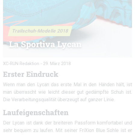
Trailschuh-Modelle 2018
La Sportiva Lycan
XC-RUN Redaktion
-
29. März 2018
Erster Eindruck
Wenn man den Lycan das erste Mal in den Händen hält, ist
man überrascht wie leicht dieser gut gedämpfte Schuh ist.
Die Verarbeitungsqualität überzeugt auf ganzer Linie.
Laufeigenschaften
Der Lycan ist dank der breiteren Passform komfortabel und
sehr bequem zu laufen. Mit seiner FriXion Blue Sohle ist er