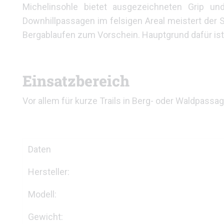
Michelinsohle bietet ausgezeichneten Grip und
Downhillpassagen im felsigen Areal meistert der
Bergablaufen zum Vorschein. Hauptgrund dafür is
Einsatzbereich
Vor allem für kurze Trails in Berg- oder Waldpassa
Daten
Hersteller:
Modell:
Gewicht: