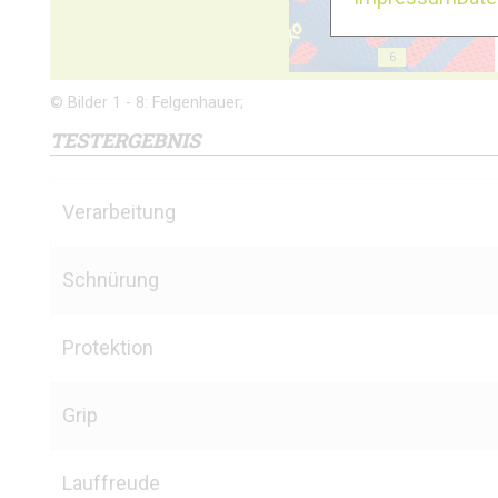
6
© Bilder 1 - 8: Felgenhauer;
TESTERGEBNIS
Verarbeitung
Schnürung
Protektion
Grip
Lauffreude