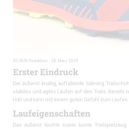
XC-RUN Redaktion
-
28. März 2019
Erster Eindruck
Der äußerst knallig, auffallende Salming Trailschu
stabiles und agiles Laufen auf den Trails. Bere
Halt und kann mit einem guten Gefühl zum Laufen
Laufeigenschaften
Das äußerst leichte sowie bunte Trailspielzeug 