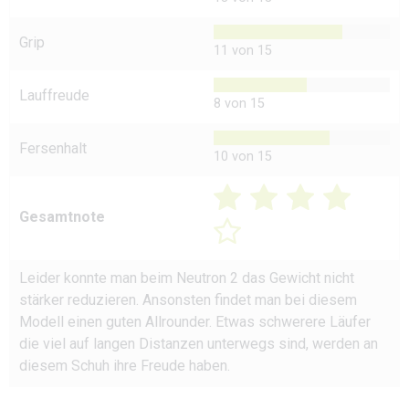
Grip
11 von 15
Lauffreude
8 von 15
Fersenhalt
10 von 15
Gesamtnote
Leider konnte man beim Neutron 2 das Gewicht nicht
stärker reduzieren. Ansonsten findet man bei diesem
Modell einen guten Allrounder. Etwas schwerere Läufer
die viel auf langen Distanzen unterwegs sind, werden an
diesem Schuh ihre Freude haben.