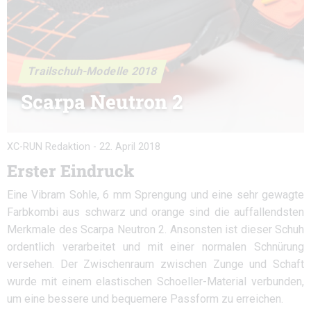
Trailschuh-Modelle 2018
Scarpa Neutron 2
XC-RUN Redaktion
-
22. April 2018
Erster Eindruck
Eine Vibram Sohle, 6 mm Sprengung und eine sehr gewagte
Farbkombi aus schwarz und orange sind die auffallendsten
Merkmale des Scarpa Neutron 2. Ansonsten ist dieser Schuh
ordentlich verarbeitet und mit einer normalen Schnürung
versehen. Der Zwischenraum zwischen Zunge und Schaft
wurde mit einem elastischen Schoeller-Material verbunden,
um eine bessere und bequemere Passform zu erreichen.