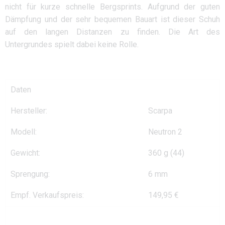
nicht für kurze schnelle Bergsprints. Aufgrund der guten
Dämpfung und der sehr bequemen Bauart ist dieser Schuh
auf den langen Distanzen zu finden. Die Art des
Untergrundes spielt dabei keine Rolle.
Daten
Hersteller:
Scarpa
Modell:
Neutron 2
Gewicht:
360 g (44)
Sprengung:
6 mm
Empf. Verkaufspreis:
149,95 €