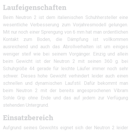
Laufeigenschaften
Beim Neutron 2 ist dem italienischen Schuhhersteller eine
wesentliche Verbesserung zum Vorjahresmodell gelungen.
Mit nur noch einer Sprengung von 6 mm hat man ordentlichen
Kontakt zum Boden, die Dämpfung ist vollkommen
ausreichend und auch das Abrollverhalten ist um einiges
weniger steif wie bei seinem Vorgänger. Einzig und allein
beim Gewicht ist der Neutron 2 mit seinen 360 g. bei
Schuhgröße 44 gerade für leichte Läufer immer noch sehr
schwer. Dieses hohe Gewicht verhindert leider auch einen
schnellen und dynamischen Laufstil. Dafür bekommt man
beim Neutron 2 mit der bereits angesprochenen Vibram
Sohle Grip ohne Ende und das auf jedem zur Verfügung
stehenden Untergrund.
Einsatzbereich
Aufgrund seines Gewichts eignet sich der Neutron 2 leider