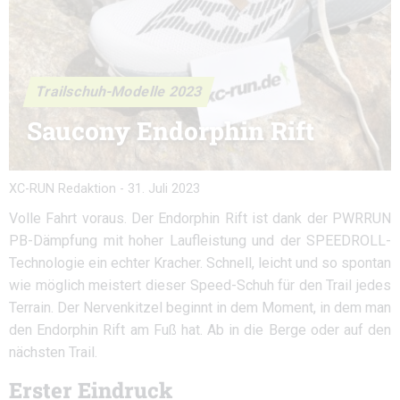
Trailschuh-Modelle 2023
Saucony Endorphin Rift
XC-RUN Redaktion
-
31. Juli 2023
Volle Fahrt voraus. Der Endorphin Rift ist dank der PWRRUN
PB-Dämpfung mit hoher Laufleistung und der SPEEDROLL-
Technologie ein echter Kracher. Schnell, leicht und so spontan
wie möglich meistert dieser Speed-Schuh für den Trail jedes
Terrain. Der Nervenkitzel beginnt in dem Moment, in dem man
den Endorphin Rift am Fuß hat. Ab in die Berge oder auf den
nächsten Trail.
Erster Eindruck