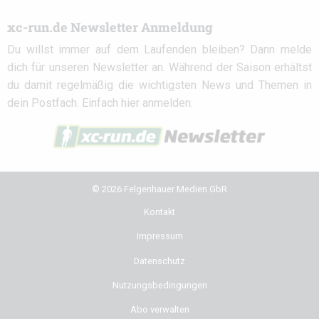
xc-run.de Newsletter Anmeldung
Du willst immer auf dem Laufenden bleiben? Dann melde
dich für unseren Newsletter an. Während der Saison erhältst
du damit regelmäßig die wichtigsten News und Themen in
dein Postfach. Einfach hier anmelden:
© 2026 Felgenhauer Medien GbR
Kontakt
Impressum
Datenschutz
Nutzungsbedingungen
Abo verwalten