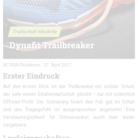
Trailschuh-Modelle
Dynafit Trailbreaker
XC-RUN Redaktion
-
21. April 2017
Erster Eindruck
Auf den ersten Blick ist der Trailbraeker ein solider Schuh,
der sehr einem Straßenlaufschuh gleicht – nur mit ordentlich
Offroad-Profil. Die Schnürung fixiert den Fuß gut im Schuh
und das Tragegefühl ist ausgesprochen angenehm. Eine
Verstaumöglichkeit für Schnürsenkel sucht man leider
vergebens.