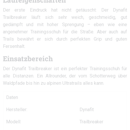
Laufeigenschaften
Der erste Eindruck hat nicht getäuscht: Der Dynafit
Trailbreaker läuft sich sehr weich, geschmeidig, gut
gedämpft und mit hoher Sprengung – eben wie eine
angenehmer Trainingsschuh für die Straße. Aber auch auf
Trails bewährt er sich durch perfekten Grip und guten
Fersenhalt.
Einsatzbereich
Der Dynafit Trailbreaker ist ein perfekter Trainingsschuh für
alle Distanzen. Ein Allrounder, der vom Schotterweg über
Waldpfade bis hin zu alpinen Ultratrails alles kann.
Daten
Hersteller:
Dynafit
Modell:
Trailbreaker