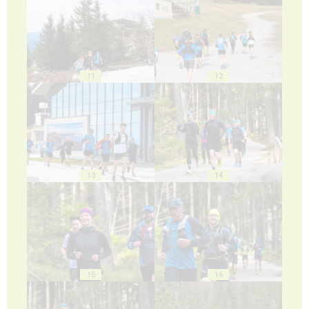
11
12
13
14
15
16