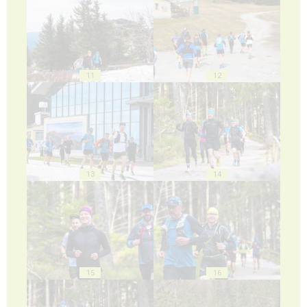
11
12
13
14
15
16