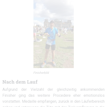
Finisherbild
Nach dem Lauf
Aufgrund der Vielzahl der gleichzeitig ankommenden
Finisher ging das weitere Procedere eher emotionslos
vonstatten. Medaille empfangen, zurück in den Läuferbereich