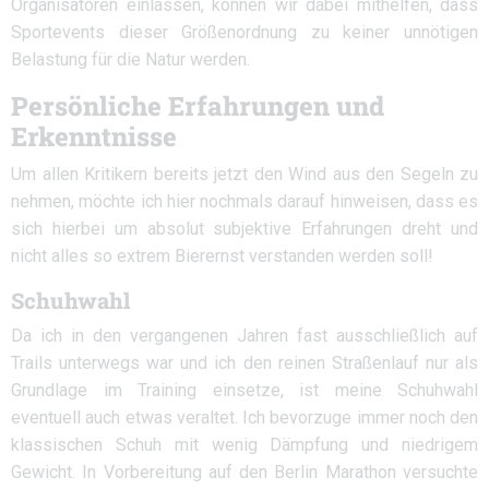
Organisatoren einlassen, können wir dabei mithelfen, dass
Sportevents dieser Größenordnung zu keiner unnötigen
Belastung für die Natur werden.
Persönliche Erfahrungen und
Erkenntnisse
Um allen Kritikern bereits jetzt den Wind aus den Segeln zu
nehmen, möchte ich hier nochmals darauf hinweisen, dass es
sich hierbei um absolut subjektive Erfahrungen dreht und
nicht alles so extrem Bierernst verstanden werden soll!
Schuhwahl
Da ich in den vergangenen Jahren fast ausschließlich auf
Trails unterwegs war und ich den reinen Straßenlauf nur als
Grundlage im Training einsetze, ist meine Schuhwahl
eventuell auch etwas veraltet. Ich bevorzuge immer noch den
klassischen Schuh mit wenig Dämpfung und niedrigem
Gewicht. In Vorbereitung auf den Berlin Marathon versuchte