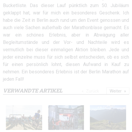
Bucketliste. Das dieser Lauf pünktlich zum 50. Jubiläum
geklappt hat, war für mich ein besonderes Geschenk. Ich
habe die Zeit in Berlin auch rund um den Event genossen und
auch viele Sachen außerhalb der Marathonblase gemacht. Es
war ein schönes Erlebnis, aber in Abwägung aller
Begleitumstände und der Vor- und Nachteile wird es
vermutlich bei dieser einmaligen Aktion bleiben. Jede und
jeder einzelne muss für sich selbst entscheiden, ob es sich
für einen persönlich lohnt, diesen Aufwand in Kauf zu
nehmen. Ein besonderes Erlebnis ist der Berlin Marathon auf
jeden Fall!
VERWANDTE ARTIKEL
Zurück
Weiter