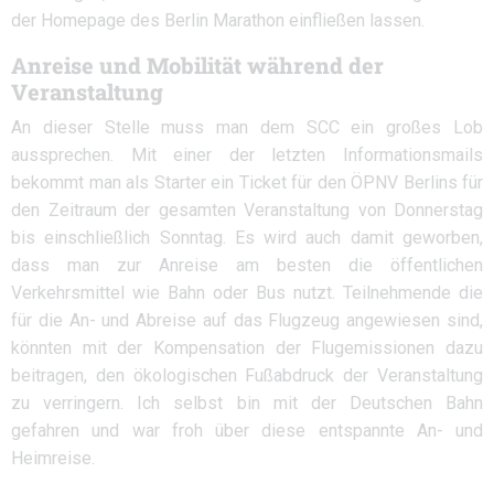
der Homepage des Berlin Marathon einfließen lassen.
Anreise und Mobilität während der
Veranstaltung
An dieser Stelle muss man dem SCC ein großes Lob
aussprechen. Mit einer der letzten Informationsmails
bekommt man als Starter ein Ticket für den ÖPNV Berlins für
den Zeitraum der gesamten Veranstaltung von Donnerstag
bis einschließlich Sonntag. Es wird auch damit geworben,
dass man zur Anreise am besten die öffentlichen
Verkehrsmittel wie Bahn oder Bus nutzt. Teilnehmende die
für die An- und Abreise auf das Flugzeug angewiesen sind,
könnten mit der Kompensation der Flugemissionen dazu
beitragen, den ökologischen Fußabdruck der Veranstaltung
zu verringern. Ich selbst bin mit der Deutschen Bahn
gefahren und war froh über diese entspannte An- und
Heimreise.