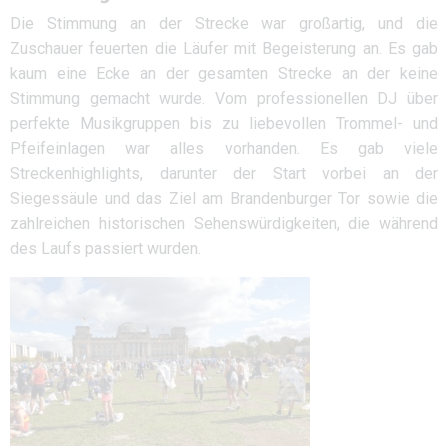
Die Stimmung an der Strecke war großartig, und die
Zuschauer feuerten die Läufer mit Begeisterung an. Es gab
kaum eine Ecke an der gesamten Strecke an der keine
Stimmung gemacht wurde. Vom professionellen DJ über
perfekte Musikgruppen bis zu liebevollen Trommel- und
Pfeifeinlagen war alles vorhanden. Es gab viele
Streckenhighlights, darunter der Start vorbei an der
Siegessäule und das Ziel am Brandenburger Tor sowie die
zahlreichen historischen Sehenswürdigkeiten, die während
des Laufs passiert wurden.