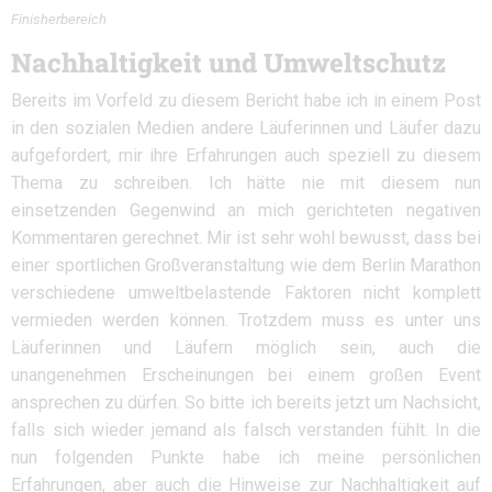
Finisherbereich
Nachhaltigkeit und Umweltschutz
Bereits im Vorfeld zu diesem Bericht habe ich in einem Post
in den sozialen Medien andere Läuferinnen und Läufer dazu
aufgefordert, mir ihre Erfahrungen auch speziell zu diesem
Thema zu schreiben. Ich hätte nie mit diesem nun
einsetzenden Gegenwind an mich gerichteten negativen
Kommentaren gerechnet. Mir ist sehr wohl bewusst, dass bei
einer sportlichen Großveranstaltung wie dem Berlin Marathon
verschiedene umweltbelastende Faktoren nicht komplett
vermieden werden können. Trotzdem muss es unter uns
Läuferinnen und Läufern möglich sein, auch die
unangenehmen Erscheinungen bei einem großen Event
ansprechen zu dürfen. So bitte ich bereits jetzt um Nachsicht,
falls sich wieder jemand als falsch verstanden fühlt. In die
nun folgenden Punkte habe ich meine persönlichen
Erfahrungen, aber auch die Hinweise zur Nachhaltigkeit auf