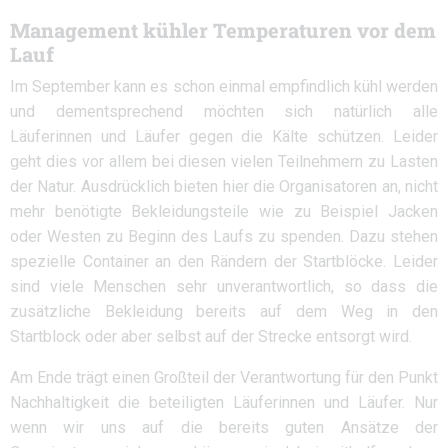
Management kühler Temperaturen vor dem
Lauf
Im September kann es schon einmal empfindlich kühl werden
und dementsprechend möchten sich natürlich alle
Läuferinnen und Läufer gegen die Kälte schützen. Leider
geht dies vor allem bei diesen vielen Teilnehmern zu Lasten
der Natur. Ausdrücklich bieten hier die Organisatoren an, nicht
mehr benötigte Bekleidungsteile wie zu Beispiel Jacken
oder Westen zu Beginn des Laufs zu spenden. Dazu stehen
spezielle Container an den Rändern der Startblöcke. Leider
sind viele Menschen sehr unverantwortlich, so dass die
zusätzliche Bekleidung bereits auf dem Weg in den
Startblock oder aber selbst auf der Strecke entsorgt wird.
Am Ende trägt einen Großteil der Verantwortung für den Punkt
Nachhaltigkeit die beteiligten Läuferinnen und Läufer. Nur
wenn wir uns auf die bereits guten Ansätze der