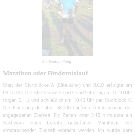
Startvorbereitung
Marathon oder Hindernislauf
Start der Startblöcke A (Eliteläufer) und B,C,D erfolgte um
09:15 Uhr. Die Startblöcke E und F und 9:45 Uhr, um 10:10 Uhr
folgen G,H,J und schließlich um 10:40 Uhr der Startblock K.
Die Einteilung der über 58.000 Läufer erfolgte anhand der
angegebenen Zielzeit. Für Zeiten unter 3:15 h musste ein
Nachweis eines bereits gelaufenen Marathons mit
entsprechender Zielzeit erbracht werden. Ich wurde dem