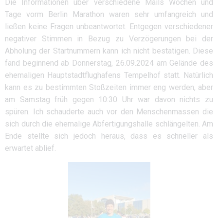
Die Informationen über verschiedene Mails Wochen und
Tage vorm Berlin Marathon waren sehr umfangreich und
ließen keine Fragen unbeantwortet. Entgegen verschiedener
negativer Stimmen in Bezug zu Verzögerungen bei der
Abholung der Startnummern kann ich nicht bestätigen. Diese
fand beginnend ab Donnerstag, 26.09.2024 am Gelände des
ehemaligen Hauptstadtflughafens Tempelhof statt. Natürlich
kann es zu bestimmten Stoßzeiten immer eng werden, aber
am Samstag früh gegen 10:30 Uhr war davon nichts zu
spüren. Ich schauderte auch vor den Menschenmassen die
sich durch die ehemalige Abfertigungshalle schlängelten. Am
Ende stellte sich jedoch heraus, dass es schneller als
erwartet ablief.