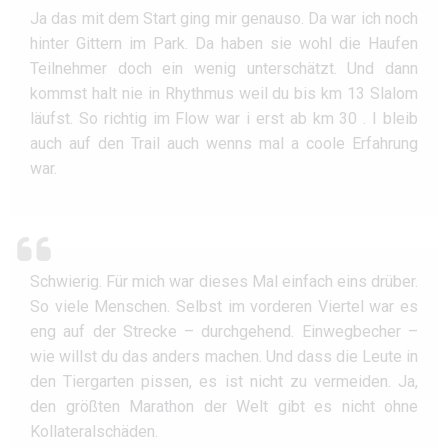
Ja das mit dem Start ging mir genauso. Da war ich noch
hinter Gittern im Park. Da haben sie wohl die Haufen
Teilnehmer doch ein wenig unterschätzt. Und dann
kommst halt nie in Rhythmus weil du bis km 13 Slalom
läufst. So richtig im Flow war i erst ab km 30 . I bleib
auch auf den Trail auch wenns mal a coole Erfahrung
war.
Schwierig. Für mich war dieses Mal einfach eins drüber.
So viele Menschen. Selbst im vorderen Viertel war es
eng auf der Strecke – durchgehend. Einwegbecher –
wie willst du das anders machen. Und dass die Leute in
den Tiergarten pissen, es ist nicht zu vermeiden. Ja,
den größten Marathon der Welt gibt es nicht ohne
Kollateralschäden.