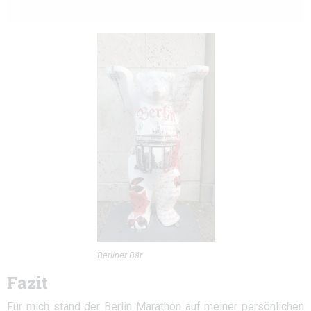
Berliner Bär
Fazit
Für mich stand der Berlin Marathon auf meiner persönlichen