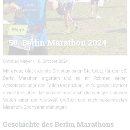
Blogs
50. Berlin Marathon 2024
Christian Mayer
-
10. Oktober 2024
Mit etwas Glück konnte Christian einen Startplatz für den 50.
Berlin Marathon ergattern und so im Rahmen seiner
Artikelserie über den Tellerrand blicken. Im folgenden Bericht
schreibt er über die schönen und auch die weniger schönen
Seiten einer der weltweit größten und auch bekanntesten
Marathon-Sportveranstaltungen.
Geschichte des Berlin Marathons