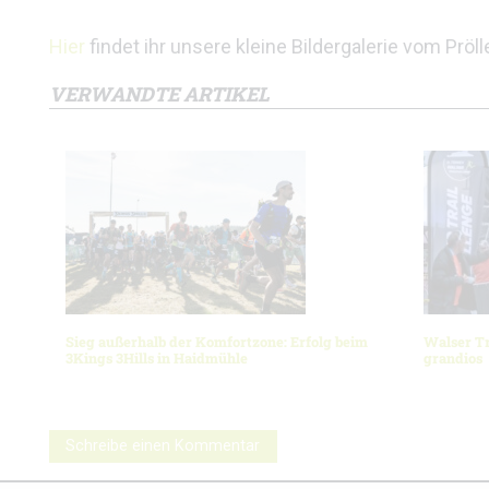
Hier
findet ihr unsere kleine Bildergalerie vom Pröll
VERWANDTE ARTIKEL
Sieg außerhalb der Komfortzone: Erfolg beim
Walser Tr
3Kings 3Hills in Haidmühle
grandios
Schreibe einen Kommentar